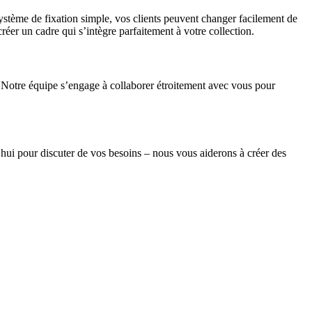
 système de fixation simple, vos clients peuvent changer facilement de
er un cadre qui s’intègre parfaitement à votre collection.
é. Notre équipe s’engage à collaborer étroitement avec vous pour
hui pour discuter de vos besoins – nous vous aiderons à créer des