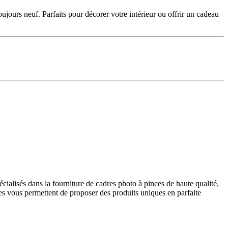
jours neuf. Parfaits pour décorer votre intérieur ou offrir un cadeau
alisés dans la fourniture de cadres photo à pinces de haute qualité,
s vous permettent de proposer des produits uniques en parfaite