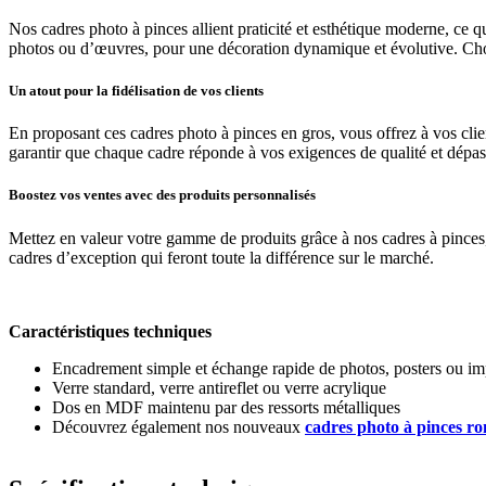
Nos cadres photo à pinces allient praticité et esthétique moderne, ce q
photos ou d’œuvres, pour une décoration dynamique et évolutive. Chois
Un atout pour la fidélisation de vos clients
En proposant ces cadres photo à pinces en gros, vous offrez à vos clie
garantir que chaque cadre réponde à vos exigences de qualité et dépasse
Boostez vos ventes avec des produits personnalisés
Mettez en valeur votre gamme de produits grâce à nos cadres à pinces
cadres d’exception qui feront toute la différence sur le marché.
Caractéristiques techniques
Encadrement simple et échange rapide de photos, posters ou im
Verre standard, verre antireflet ou verre acrylique
Dos en MDF maintenu par des ressorts métalliques
Découvrez également nos nouveaux
cadres photo à pinces r