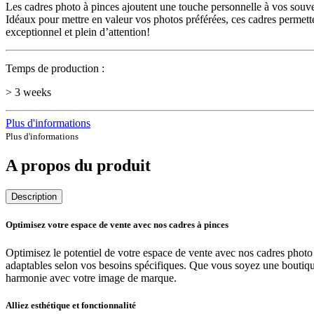
Les cadres photo à pinces ajoutent une touche personnelle à vos souve
Idéaux pour mettre en valeur vos photos préférées, ces cadres permette
exceptionnel et plein d’attention!
Temps de production :
> 3 weeks
Plus d'informations
Plus d'informations
A propos du produit
Description
Optimisez votre espace de vente avec nos cadres à pinces
Optimisez le potentiel de votre espace de vente avec nos cadres photo
adaptables selon vos besoins spécifiques. Que vous soyez une boutiqu
harmonie avec votre image de marque.
Alliez esthétique et fonctionnalité