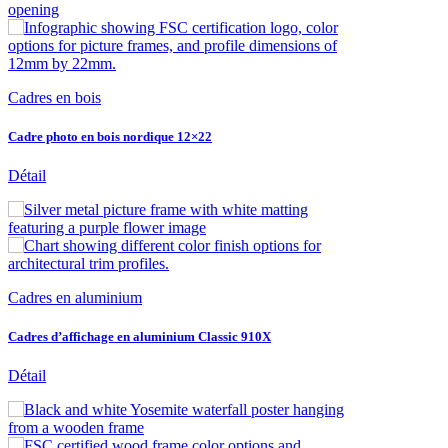
Cadres en bois
Cadre photo en bois nordique 12×22
Détail
Cadres en aluminium
Cadres d’affichage en aluminium Classic 910X
Détail