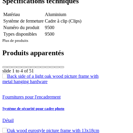
Spécifications techniques
Matériau
Aluminium
Système de fermeture
Cadre à clip (Clips)
Numéro du produit
9500
Types disponibles
9500
Plus de produits
Produits apparentés
slide
1 to 4
of 51
Fournitures pour l'encadrement
Système de sécurité pour cadre photo
Détail