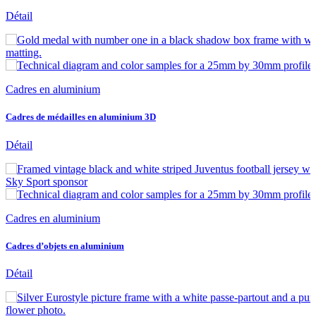
Détail
Cadres en aluminium
Cadres de médailles en aluminium 3D
Détail
Cadres en aluminium
Cadres d’objets en aluminium
Détail