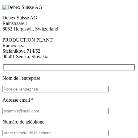
Debex Suisse AG
Rainstrasse 1
6052 Hergiswil, Switzerland
PRODUCTION PLANT:
Ramex a.s.
Stefanikova 714/52
90501 Senica, Slovakia
Nom de l'entreprise
Adresse email *
Numéro de téléphone