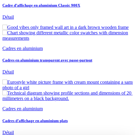
Cadre d’affichage en aluminium Classic 900X
Détail
Cadres en aluminium
Cadres en aluminium transparent avec passe-partout
Détail
Cadres en aluminium
Cadres d’affichage en aluminium plats
Détail