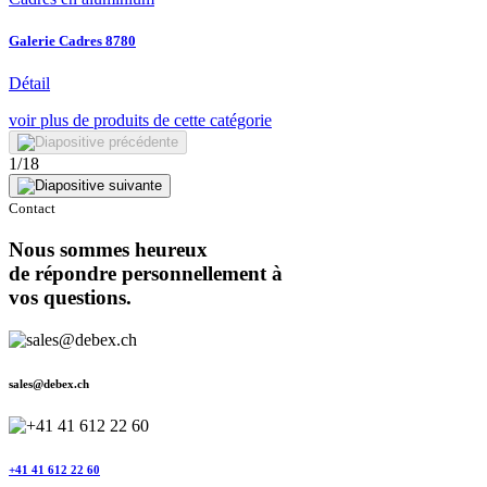
Galerie Cadres 8780
Détail
voir plus de
produits de cette catégorie
1
/
18
Contact
Nous sommes heureux
de répondre personnellement à
vos questions.
sales@debex.ch
+41 41 612 22 60