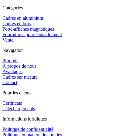
Catégories
Cadres en aluminium
Cadres en bois
Porte-affiches magnétiques
Fournitures pour l'encadrement
Vente
Navigation
Produits
À propos de nous
Avantages
Cadres sur mesure
Contact
Pour les clients
Certificats
Téléchargements
Informations juridiques
Politique de confidentialité
Politique en matière de cookies