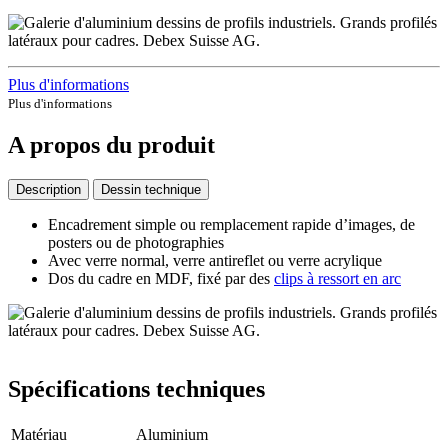
Plus d'informations
Plus d'informations
A propos du produit
Description
Dessin technique
Encadrement simple ou remplacement rapide d’images, de
posters ou de photographies
Avec verre normal, verre antireflet ou verre acrylique
Dos du cadre en MDF, fixé par des
clips à ressort en arc
Spécifications techniques
Matériau
Aluminium