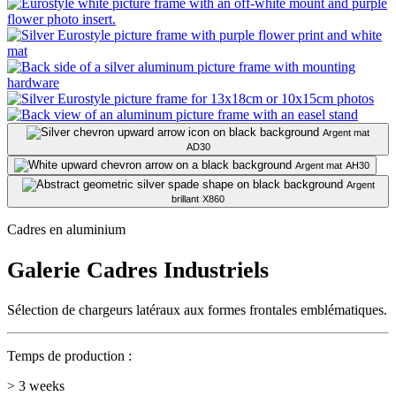
Argent mat
AD30
Argent mat
AH30
Argent
brillant
X860
Cadres en aluminium
Galerie Cadres Industriels
Sélection de chargeurs latéraux aux formes frontales emblématiques.
Temps de production :
> 3 weeks