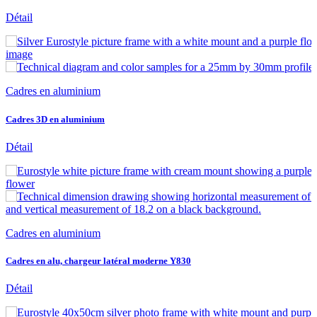
Détail
Cadres en aluminium
Cadres 3D en aluminium
Détail
Cadres en aluminium
Cadres en alu, chargeur latéral moderne Y830
Détail