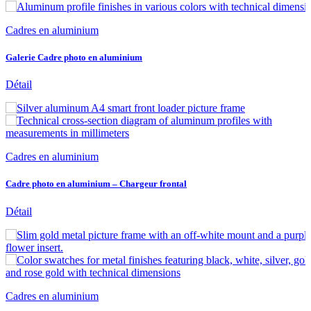
Cadres en aluminium
Galerie Cadre photo en aluminium
Détail
Cadres en aluminium
Cadre photo en aluminium – Chargeur frontal
Détail
Cadres en aluminium