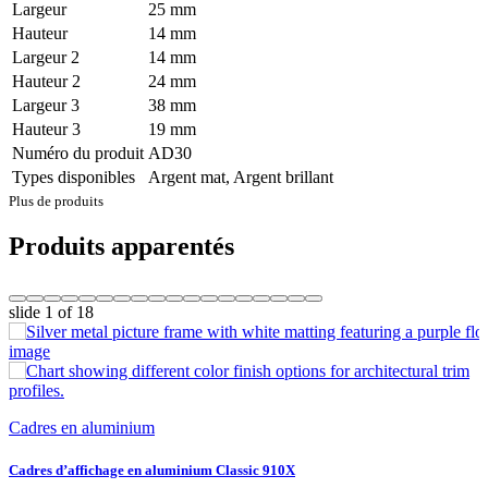
Largeur
25 mm
Hauteur
14 mm
Largeur 2
14 mm
Hauteur 2
24 mm
Largeur 3
38 mm
Hauteur 3
19 mm
Numéro du produit
AD30
Types disponibles
Argent mat, Argent brillant
Plus de produits
Produits apparentés
slide
1
of 18
Cadres en aluminium
Cadres d’affichage en aluminium Classic 910X