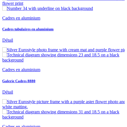
Cadres en aluminium
Cadres tubulaires en aluminium
Détail
Cadres en aluminium
Galerie Cadres 8880
Détail
Cadres en aluminium