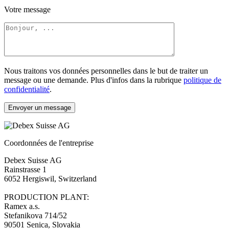
Votre message
Nous traitons vos données personnelles dans le but de traiter un
message ou une demande. Plus d'infos dans la rubrique
politique de
confidentialité
.
Envoyer un message
Coordonnées de l'entreprise
Debex Suisse AG
Rainstrasse 1
6052 Hergiswil, Switzerland
PRODUCTION PLANT:
Ramex a.s.
Stefanikova 714/52
90501 Senica, Slovakia